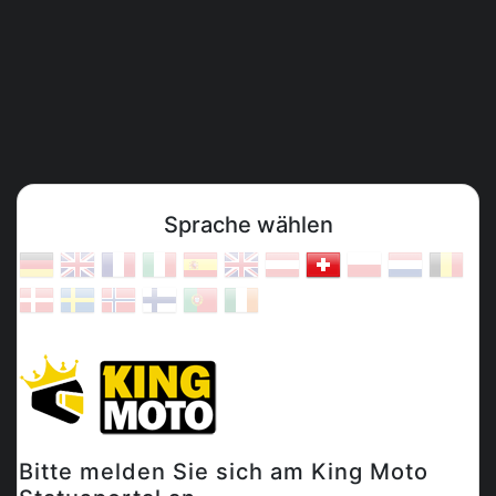
Sprache wählen
Bitte melden Sie sich am King Moto