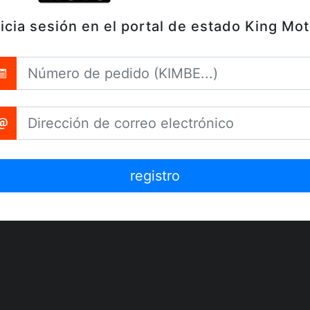
nicia sesión en el portal de estado King Mot
registro