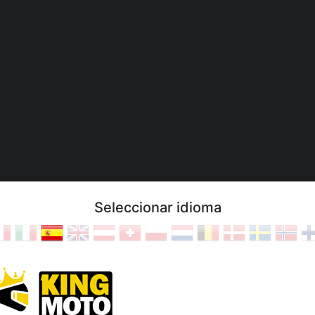
Seleccionar idioma