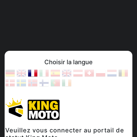
Choisir la langue
Veuillez vous connecter au portail de